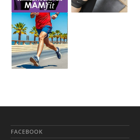
FACEBOOK