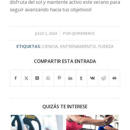
disfruta del sol y mantente activo este verano para
seguir avanzando hacia tus objetivos!
/
JULIO 2, 2024
POR
QEXPERIENCE
ETIQUETAS:
CIENCIA
,
ENTRENAMIENTO
,
FUERZA
COMPARTIR ESTA ENTRADA
QUIZÁS TE INTERESE