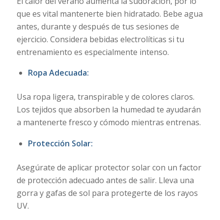
El calor del verano aumenta la sudoración, por lo
que es vital mantenerte bien hidratado. Bebe agua
antes, durante y después de tus sesiones de
ejercicio. Considera bebidas electrolíticas si tu
entrenamiento es especialmente intenso.
Ropa Adecuada:
Usa ropa ligera, transpirable y de colores claros.
Los tejidos que absorben la humedad te ayudarán
a mantenerte fresco y cómodo mientras entrenas.
Protección Solar:
Asegúrate de aplicar protector solar con un factor
de protección adecuado antes de salir. Lleva una
gorra y gafas de sol para protegerte de los rayos
UV.