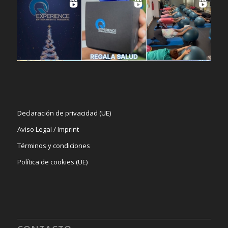
Declaración de privacidad (UE)
Aviso Legal / Imprint
Términos y condiciones
Política de cookies (UE)