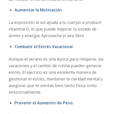
Aumentar la Motivación
La exposición al sol ayuda a tu cuerpo a producir
vitamina D, lo que puede mejorar tu estado de
ánimo y energía. Aprovecha el aire libre.
Combatir el Estrés Vacacional:
Aunque el verano es una época para relajarse, las
vacaciones y el cambio de rutina pueden generar
estrés. El ejercicio es una excelente manera de
gestionar el estrés, mantener la claridad mental y
asegurar que te sientas bien tanto física como
emocionalmente.
Prevenir el Aumento de Peso: