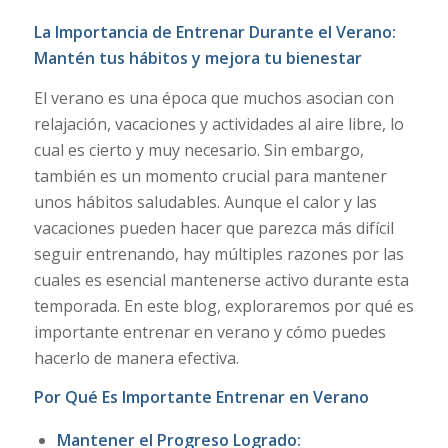
La Importancia de Entrenar Durante el Verano:
Mantén tus hábitos y mejora tu bienestar
El verano es una época que muchos asocian con
relajación, vacaciones y actividades al aire libre, lo
cual es cierto y muy necesario. Sin embargo,
también es un momento crucial para mantener
unos hábitos saludables. Aunque el calor y las
vacaciones pueden hacer que parezca más difícil
seguir entrenando, hay múltiples razones por las
cuales es esencial mantenerse activo durante esta
temporada. En este blog, exploraremos por qué es
importante entrenar en verano y cómo puedes
hacerlo de manera efectiva.
Por Qué Es Importante Entrenar en Verano
Mantener el Progreso Logrado: