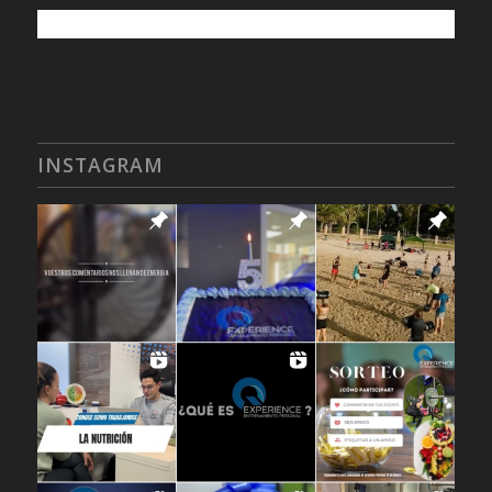
INSTAGRAM