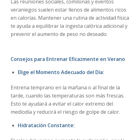
Las reuniones sociales, comilonas y eventos
veraniegos suelen estar llenos de alimentos ricos
en calorías. Mantener una rutina de actividad física
te ayuda a equilibrar la ingesta calórica adicional y
prevenir el aumento de peso no deseado.
Consejos para Entrenar Eficazmente en Verano
Elige el Momento Adecuado del Día:
Entrena temprano en la mañana o al final de la
tarde, cuando las temperaturas son más frescas.
Esto te ayudará a evitar el calor extremo del
mediodía y reducirá el riesgo de golpe de calor.
Hidratación Constante: