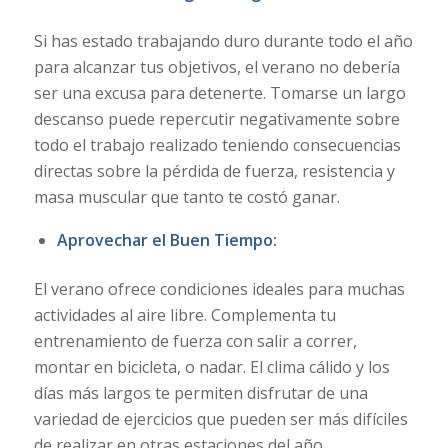
Si has estado trabajando duro durante todo el año
para alcanzar tus objetivos, el verano no debería
ser una excusa para detenerte. Tomarse un largo
descanso puede repercutir negativamente sobre
todo el trabajo realizado teniendo consecuencias
directas sobre la pérdida de fuerza, resistencia y
masa muscular que tanto te costó ganar.
Aprovechar el Buen Tiempo:
El verano ofrece condiciones ideales para muchas
actividades al aire libre. Complementa tu
entrenamiento de fuerza con salir a correr,
montar en bicicleta, o nadar. El clima cálido y los
días más largos te permiten disfrutar de una
variedad de ejercicios que pueden ser más difíciles
de realizar en otras estaciones del año.