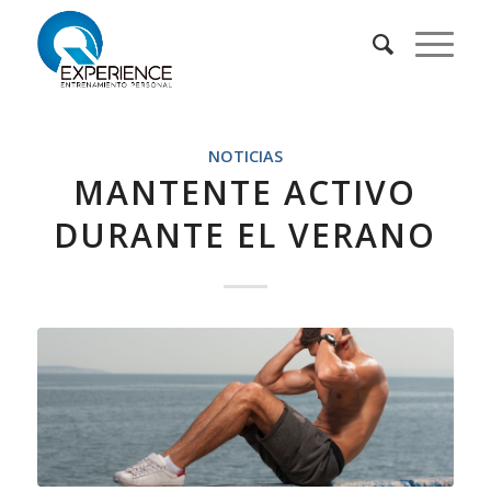
NOTICIAS
MANTENTE ACTIVO
DURANTE EL VERANO