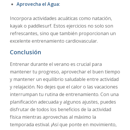
Aprovecha el Agua:
Incorpora actividades acuáticas como natación,
kayak o paddlesurf. Estos ejercicios no solo son
refrescantes, sino que también proporcionan un
excelente entrenamiento cardiovascular.
Conclusión
Entrenar durante el verano es crucial para
mantener tu progreso, aprovechar el buen tiempo
y mantener un equilibrio saludable entre actividad
y relajación. No dejes que el calor o las vacaciones
interrumpan tu rutina de entrenamiento. Con una
planificación adecuada y algunos ajustes, puedes
disfrutar de todos los beneficios de la actividad
física mientras aprovechas al máximo la
temporada estival. ¡Así que ponte en movimiento,