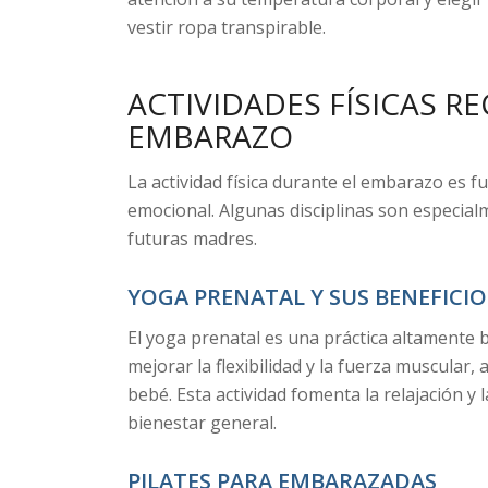
vestir ropa transpirable.
ACTIVIDADES FÍSICAS 
EMBARAZO
La actividad física durante el embarazo es f
emocional. Algunas disciplinas son especia
futuras madres.
YOGA PRENATAL Y SUS BENEFICIO
El yoga prenatal es una práctica altamente 
mejorar la flexibilidad y la fuerza muscular
bebé. Esta actividad fomenta la relajación y
bienestar general.
PILATES PARA EMBARAZADAS