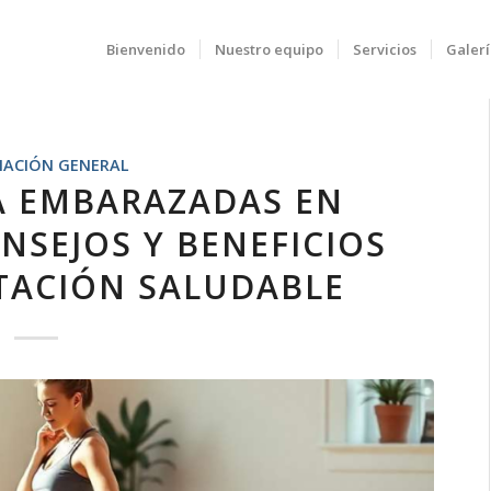
Bienvenido
Nuestro equipo
Servicios
Galerí
MACIÓN GENERAL
RA EMBARAZADAS EN
NSEJOS Y BENEFICIOS
TACIÓN SALUDABLE