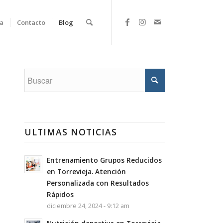
a
Contacto
Blog
ULTIMAS NOTICIAS
Entrenamiento Grupos Reducidos
en Torrevieja. Atención
Personalizada con Resultados
Rápidos
diciembre 24, 2024 - 9:12 am