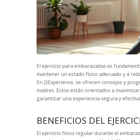
El ejercicio para embarazadas es fundamenta
mantener un estado físico adecuado y a redu
En QExperience, se ofrecen consejos y prog
madres. Estos están orientados a maximizar 
garantizar una experiencia segura y efectiva
BENEFICIOS DEL EJERCI
El ejercicio físico regular durante el emba