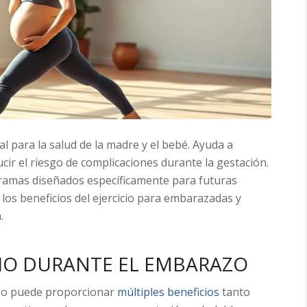
l para la salud de la madre y el bebé. Ayuda a
cir el riesgo de complicaciones durante la gestación.
ramas diseñados específicamente para futuras
los beneficios del ejercicio para embarazadas y
.
CIO DURANTE EL EMBARAZO
razo puede proporcionar
múltiples beneficios
tanto