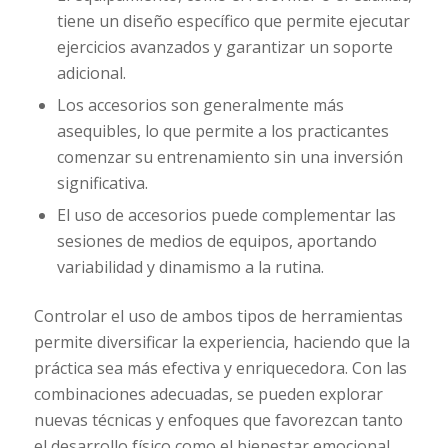
tiene un diseño específico que permite ejecutar
ejercicios avanzados y garantizar un soporte
adicional.
Los accesorios son generalmente más
asequibles, lo que permite a los practicantes
comenzar su entrenamiento sin una inversión
significativa.
El uso de accesorios puede complementar las
sesiones de medios de equipos, aportando
variabilidad y dinamismo a la rutina.
Controlar el uso de ambos tipos de herramientas
permite diversificar la experiencia, haciendo que la
práctica sea más efectiva y enriquecedora. Con las
combinaciones adecuadas, se pueden explorar
nuevas técnicas y enfoques que favorezcan tanto
el desarrollo físico como el bienestar emocional