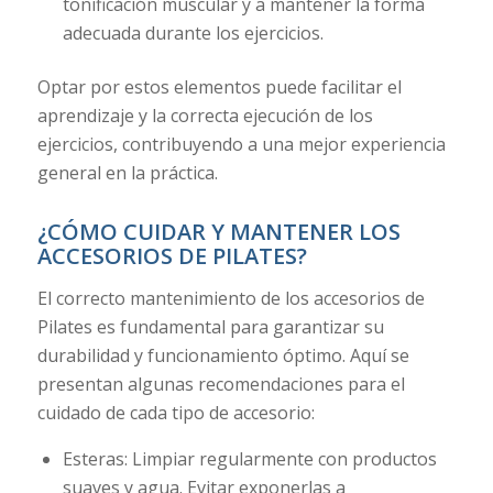
tonificación muscular y a mantener la forma
adecuada durante los ejercicios.
Optar por estos elementos puede facilitar el
aprendizaje y la correcta ejecución de los
ejercicios, contribuyendo a una mejor experiencia
general en la práctica.
¿CÓMO CUIDAR Y MANTENER LOS
ACCESORIOS DE PILATES?
El correcto mantenimiento de los accesorios de
Pilates es fundamental para garantizar su
durabilidad y funcionamiento óptimo. Aquí se
presentan algunas recomendaciones para el
cuidado de cada tipo de accesorio:
Esteras: Limpiar regularmente con productos
suaves y agua. Evitar exponerlas a