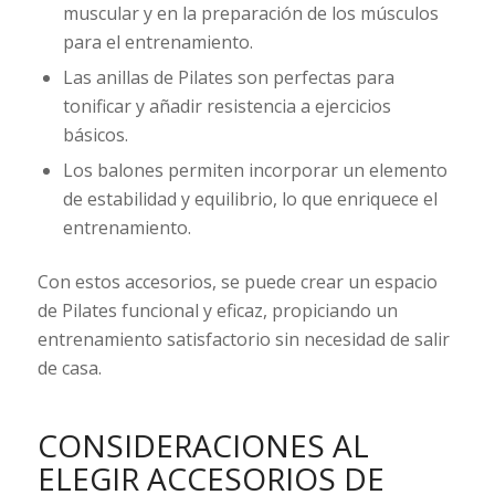
muscular y en la preparación de los músculos
para el entrenamiento.
Las anillas de Pilates son perfectas para
tonificar y añadir resistencia a ejercicios
básicos.
Los balones permiten incorporar un elemento
de estabilidad y equilibrio, lo que enriquece el
entrenamiento.
Con estos accesorios, se puede crear un espacio
de Pilates funcional y eficaz, propiciando un
entrenamiento satisfactorio sin necesidad de salir
de casa.
CONSIDERACIONES AL
ELEGIR ACCESORIOS DE