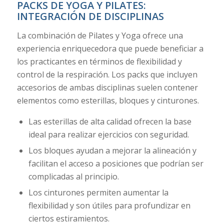
PACKS DE YOGA Y PILATES:
INTEGRACIÓN DE DISCIPLINAS
La combinación de Pilates y Yoga ofrece una
experiencia enriquecedora que puede beneficiar a
los practicantes en términos de flexibilidad y
control de la respiración. Los packs que incluyen
accesorios de ambas disciplinas suelen contener
elementos como esterillas, bloques y cinturones.
Las esterillas de alta calidad ofrecen la base
ideal para realizar ejercicios con seguridad.
Los bloques ayudan a mejorar la alineación y
facilitan el acceso a posiciones que podrían ser
complicadas al principio.
Los cinturones permiten aumentar la
flexibilidad y son útiles para profundizar en
ciertos estiramientos.