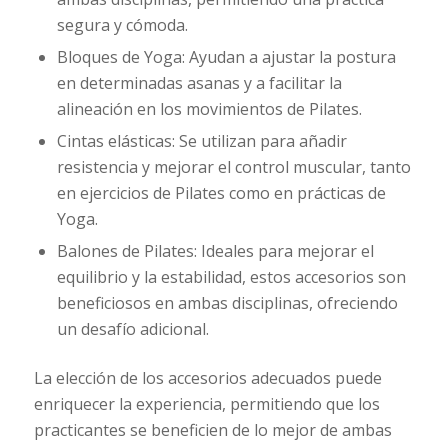
segura y cómoda.
Bloques de Yoga: Ayudan a ajustar la postura
en determinadas asanas y a facilitar la
alineación en los movimientos de Pilates.
Cintas elásticas: Se utilizan para añadir
resistencia y mejorar el control muscular, tanto
en ejercicios de Pilates como en prácticas de
Yoga.
Balones de Pilates: Ideales para mejorar el
equilibrio y la estabilidad, estos accesorios son
beneficiosos en ambas disciplinas, ofreciendo
un desafío adicional.
La elección de los accesorios adecuados puede
enriquecer la experiencia, permitiendo que los
practicantes se beneficien de lo mejor de ambas