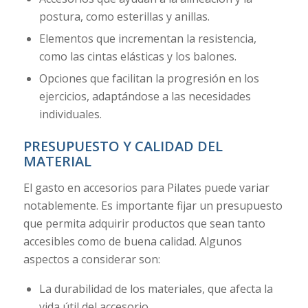
postura, como esterillas y anillas.
Elementos que incrementan la resistencia,
como las cintas elásticas y los balones.
Opciones que facilitan la progresión en los
ejercicios, adaptándose a las necesidades
individuales.
PRESUPUESTO Y CALIDAD DEL
MATERIAL
El gasto en accesorios para Pilates puede variar
notablemente. Es importante fijar un presupuesto
que permita adquirir productos que sean tanto
accesibles como de buena calidad. Algunos
aspectos a considerar son:
La durabilidad de los materiales, que afecta la
vida útil del accesorio.