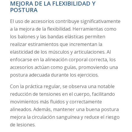
MEJORA DE LA FLEXIBILIDAD Y
POSTURA
El uso de accesorios contribuye significativamente
a la mejora de la flexibilidad. Herramientas como
los balones y las bandas elásticas permiten
realizar estiramientos que incrementan la
elasticidad de los músculos y articulaciones. Al
enfocarse en la alineación corporal correcta, los
accesorios actúan como guías, promoviendo una
postura adecuada durante los ejercicios.
Con la práctica regular, se observa una notable
reducción de tensiones en el cuerpo, facilitando
movimientos más fluidos y correctamente
alineados. Además, mantener una buena postura
mejora la circulación sanguínea y reduce el riesgo
de lesiones.