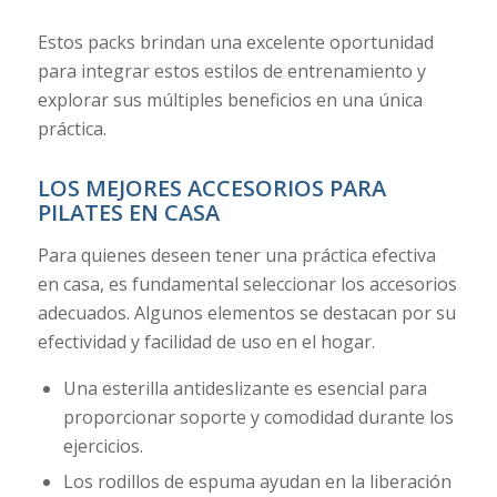
Estos packs brindan una excelente oportunidad
para integrar estos estilos de entrenamiento y
explorar sus múltiples beneficios en una única
práctica.
LOS MEJORES ACCESORIOS PARA
PILATES EN CASA
Para quienes deseen tener una práctica efectiva
en casa, es fundamental seleccionar los accesorios
adecuados. Algunos elementos se destacan por su
efectividad y facilidad de uso en el hogar.
Una esterilla antideslizante es esencial para
proporcionar soporte y comodidad durante los
ejercicios.
Los rodillos de espuma ayudan en la liberación