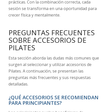
prácticas. Con la combinación correcta, cada
sesión se transforma en una oportunidad para
crecer física y mentalmente.
PREGUNTAS FRECUENTES
SOBRE ACCESORIOS DE
PILATES
Esta sección aborda las dudas más comunes que
surgen al seleccionar y utilizar accesorios de
Pilates. A continuación, se presentan las
preguntas más frecuentes y sus respuestas
detalladas.
¿QUÉ ACCESORIOS SE RECOMIENDAN
PARA PRINCIPIANTES?