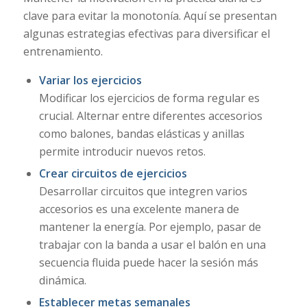
clave para evitar la monotonía. Aquí se presentan
algunas estrategias efectivas para diversificar el
entrenamiento.
Variar los ejercicios
Modificar los ejercicios de forma regular es
crucial. Alternar entre diferentes accesorios
como balones, bandas elásticas y anillas
permite introducir nuevos retos.
Crear circuitos de ejercicios
Desarrollar circuitos que integren varios
accesorios es una excelente manera de
mantener la energía. Por ejemplo, pasar de
trabajar con la banda a usar el balón en una
secuencia fluida puede hacer la sesión más
dinámica.
Establecer metas semanales