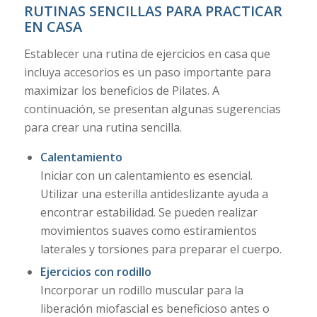
RUTINAS SENCILLAS PARA PRACTICAR
EN CASA
Establecer una rutina de ejercicios en casa que
incluya accesorios es un paso importante para
maximizar los beneficios de Pilates. A
continuación, se presentan algunas sugerencias
para crear una rutina sencilla.
Calentamiento
Iniciar con un calentamiento es esencial.
Utilizar una esterilla antideslizante ayuda a
encontrar estabilidad. Se pueden realizar
movimientos suaves como estiramientos
laterales y torsiones para preparar el cuerpo.
Ejercicios con rodillo
Incorporar un rodillo muscular para la
liberación miofascial es beneficioso antes o