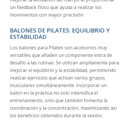
un feedback físico que ayuda a realizar los
movimientos con mayor precisión.
BALONES DE PILATES: EQUILIBRIO Y
ESTABILIDAD
Los balones para Pilates son accesorios muy
versátiles que añaden un componente extra de
desafío a las rutinas. Se utilizan ampliamente para
mejorar el equilibrio y la estabilidad, permitiendo
realizar ejercicios que activan varios grupos
musculares simultáneamente. Incorporar un
balón en la práctica no solo intensifica el
entrenamiento, sino que también fomenta la
coordinación y la concentración, maximizando así
los beneficios obtenidos durante la sesión.