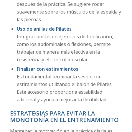
después de la práctica. Se sugiere rodar
suavemente sobre los músculos de la espalda y
las piernas.
Uso de anillas de Pilates
Integrar anillas en ejercicios de tonificación,
como los abdominales o flexiones, permite
trabajar de manera más efectiva en la
resistencia y el control muscular.
Finalizar con estiramientos
Es fundamental terminar la sesión con
estiramientos utilizando el balón de Pilates.
Este accesorio proporciona estabilidad
adicional y ayuda a mejorar la flexibilidad.
ESTRATEGIAS PARA EVITAR LA
MONOTONÍA EN EL ENTRENAMIENTO
Mantener la motivación en la práctica diaria es