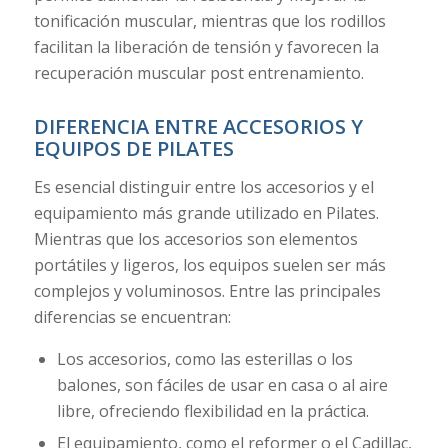
tonificación muscular, mientras que los rodillos
facilitan la liberación de tensión y favorecen la
recuperación muscular post entrenamiento.
DIFERENCIA ENTRE ACCESORIOS Y
EQUIPOS DE PILATES
Es esencial distinguir entre los accesorios y el
equipamiento más grande utilizado en Pilates.
Mientras que los accesorios son elementos
portátiles y ligeros, los equipos suelen ser más
complejos y voluminosos. Entre las principales
diferencias se encuentran:
Los accesorios, como las esterillas o los
balones, son fáciles de usar en casa o al aire
libre, ofreciendo flexibilidad en la práctica.
El equipamiento, como el reformer o el Cadillac,