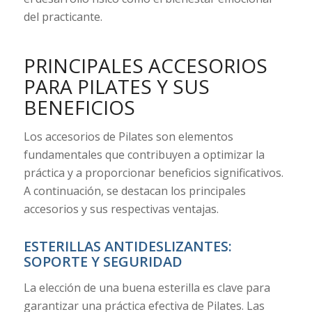
del practicante.
PRINCIPALES ACCESORIOS
PARA PILATES Y SUS
BENEFICIOS
Los accesorios de Pilates son elementos
fundamentales que contribuyen a optimizar la
práctica y a proporcionar beneficios significativos.
A continuación, se destacan los principales
accesorios y sus respectivas ventajas.
ESTERILLAS ANTIDESLIZANTES:
SOPORTE Y SEGURIDAD
La elección de una buena esterilla es clave para
garantizar una práctica efectiva de Pilates. Las