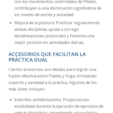
con los movimientos controlados de Pilates,
contribuyen a una disminución significativa de
los niveles de estrés y ansiedad.
Mejora de la postura: Practicar regularmente
ambas disciplinas ayuda a corregir
desalineaciones posturales y fomenta una
mejor posición en actividades diarias.
ACCESORIOS QUE FACILITAN LA
PRÁCTICA DUAL
Ciertos accesorios son ideales para lograr una
fusión efectiva entre Pilates y Yoga, brindando
soporte y variedad a la práctica. Algunos de los
más útiles incluyen:
Esterillas antideslizantes: Proporcionan
estabilidad durante la ejecución de ejercicios de
ambas disciplinas, permitiendo una práctica