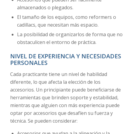
almacenados o plegados.
El tamaño de los equipos, como reformers o
cadillacs, que necesitan más espacio.
La posibilidad de organizarlos de forma que no
obstaculicen el entorno de práctica.
NIVEL DE EXPERIENCIA Y NECESIDADES
PERSONALES
Cada practicante tiene un nivel de habilidad
diferente, lo que afecta la elección de los
accesorios. Un principiante puede beneficiarse de
herramientas que brinden soporte y estabilidad,
mientras que alguien con más experiencia puede
optar por accesorios que desafíen su fuerza y
técnica. Se pueden considerar:
Accesorios que ayudan a la alineación y la