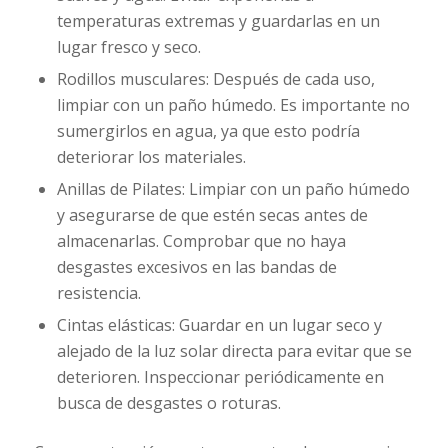
temperaturas extremas y guardarlas en un
lugar fresco y seco.
Rodillos musculares: Después de cada uso,
limpiar con un paño húmedo. Es importante no
sumergirlos en agua, ya que esto podría
deteriorar los materiales.
Anillas de Pilates: Limpiar con un paño húmedo
y asegurarse de que estén secas antes de
almacenarlas. Comprobar que no haya
desgastes excesivos en las bandas de
resistencia.
Cintas elásticas: Guardar en un lugar seco y
alejado de la luz solar directa para evitar que se
deterioren. Inspeccionar periódicamente en
busca de desgastes o roturas.