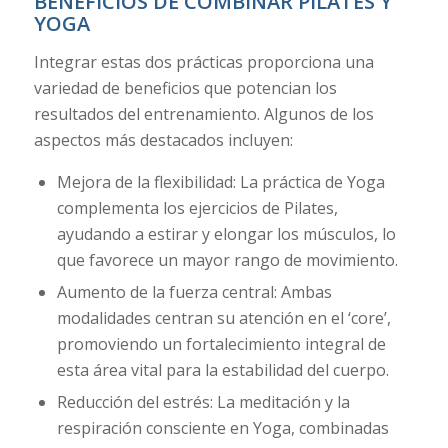
BENEFICIOS DE COMBINAR PILATES Y
YOGA
Integrar estas dos prácticas proporciona una
variedad de beneficios que potencian los
resultados del entrenamiento. Algunos de los
aspectos más destacados incluyen:
Mejora de la flexibilidad: La práctica de Yoga
complementa los ejercicios de Pilates,
ayudando a estirar y elongar los músculos, lo
que favorece un mayor rango de movimiento.
Aumento de la fuerza central: Ambas
modalidades centran su atención en el ‘core’,
promoviendo un fortalecimiento integral de
esta área vital para la estabilidad del cuerpo.
Reducción del estrés: La meditación y la
respiración consciente en Yoga, combinadas