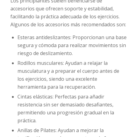
Los principiantes suelen beneficiarse de
accesorios que ofrecen soporte y estabilidad,
facilitando la práctica adecuada de los ejercicios.
Algunos de los accesorios más recomendados son:
Esteras antideslizantes: Proporcionan una base
segura y cómoda para realizar movimientos sin
riesgo de deslizamiento.
Rodillos musculares: Ayudan a relajar la
musculatura y a preparar el cuerpo antes de
los ejercicios, siendo una excelente
herramienta para la recuperación.
Cintas elásticas: Perfectas para añadir
resistencia sin ser demasiado desafiantes,
permitiendo una progresión gradual en la
práctica.
Anillas de Pilates: Ayudan a mejorar la