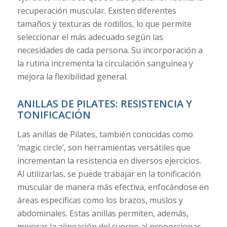
recuperación muscular. Existen diferentes
tamaños y texturas de rodillos, lo que permite
seleccionar el más adecuado según las
necesidades de cada persona. Su incorporación a
la rutina incrementa la circulación sanguínea y
mejora la flexibilidad general.
ANILLAS DE PILATES: RESISTENCIA Y
TONIFICACIÓN
Las anillas de Pilates, también conocidas como
‘magic circle’, son herramientas versátiles que
incrementan la resistencia en diversos ejercicios.
Al utilizarlas, se puede trabajar en la tonificación
muscular de manera más efectiva, enfocándose en
áreas específicas como los brazos, muslos y
abdominales. Estas anillas permiten, además,
mejorar la alineación del cuerpo al proporcionar