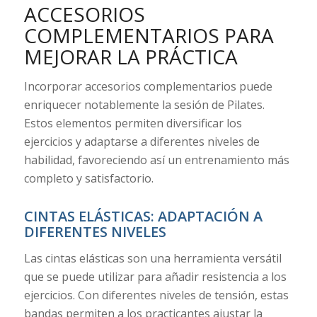
ACCESORIOS
COMPLEMENTARIOS PARA
MEJORAR LA PRÁCTICA
Incorporar accesorios complementarios puede
enriquecer notablemente la sesión de Pilates.
Estos elementos permiten diversificar los
ejercicios y adaptarse a diferentes niveles de
habilidad, favoreciendo así un entrenamiento más
completo y satisfactorio.
CINTAS ELÁSTICAS: ADAPTACIÓN A
DIFERENTES NIVELES
Las cintas elásticas son una herramienta versátil
que se puede utilizar para añadir resistencia a los
ejercicios. Con diferentes niveles de tensión, estas
bandas permiten a los practicantes ajustar la