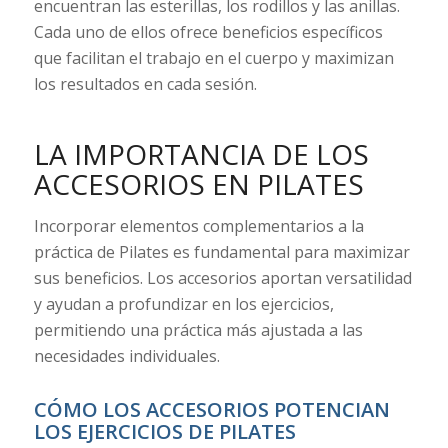
encuentran las esterillas, los rodillos y las anillas.
Cada uno de ellos ofrece beneficios específicos
que facilitan el trabajo en el cuerpo y maximizan
los resultados en cada sesión.
LA IMPORTANCIA DE LOS
ACCESORIOS EN PILATES
Incorporar elementos complementarios a la
práctica de Pilates es fundamental para maximizar
sus beneficios. Los accesorios aportan versatilidad
y ayudan a profundizar en los ejercicios,
permitiendo una práctica más ajustada a las
necesidades individuales.
CÓMO LOS ACCESORIOS POTENCIAN
LOS EJERCICIOS DE PILATES