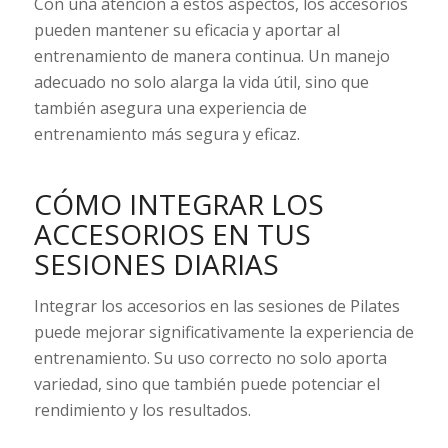
Con una atención a estos aspectos, los accesorios
pueden mantener su eficacia y aportar al
entrenamiento de manera continua. Un manejo
adecuado no solo alarga la vida útil, sino que
también asegura una experiencia de
entrenamiento más segura y eficaz.
CÓMO INTEGRAR LOS
ACCESORIOS EN TUS
SESIONES DIARIAS
Integrar los accesorios en las sesiones de Pilates
puede mejorar significativamente la experiencia de
entrenamiento. Su uso correcto no solo aporta
variedad, sino que también puede potenciar el
rendimiento y los resultados.