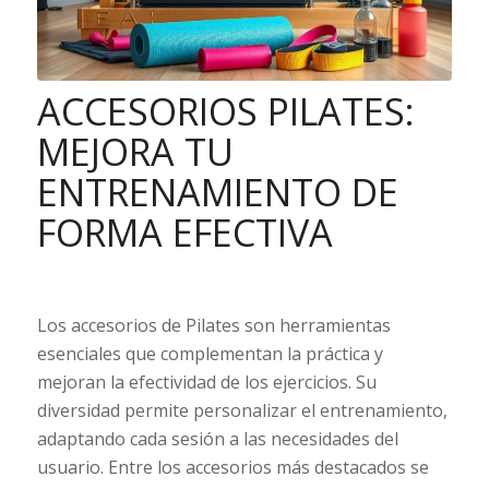
ACCESORIOS PILATES:
MEJORA TU
ENTRENAMIENTO DE
FORMA EFECTIVA
Los accesorios de Pilates son herramientas
esenciales que complementan la práctica y
mejoran la efectividad de los ejercicios. Su
diversidad permite personalizar el entrenamiento,
adaptando cada sesión a las necesidades del
usuario. Entre los accesorios más destacados se