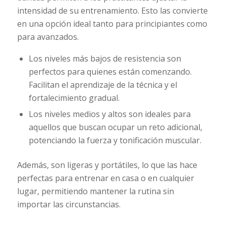
intensidad de su entrenamiento. Esto las convierte
en una opción ideal tanto para principiantes como
para avanzados.
Los niveles más bajos de resistencia son
perfectos para quienes están comenzando.
Facilitan el aprendizaje de la técnica y el
fortalecimiento gradual.
Los niveles medios y altos son ideales para
aquellos que buscan ocupar un reto adicional,
potenciando la fuerza y tonificación muscular.
Además, son ligeras y portátiles, lo que las hace
perfectas para entrenar en casa o en cualquier
lugar, permitiendo mantener la rutina sin
importar las circunstancias.