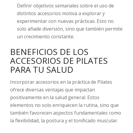
Definir objetivos semanales sobre el uso de
distintos accesorios motiva a explorar y
experimentar con nuevas prácticas. Esto no
solo añade diversión, sino que también permite
un crecimiento constante.
BENEFICIOS DE LOS
ACCESORIOS DE PILATES
PARA TU SALUD
Incorporar accesorios en la práctica de Pilates
ofrece diversas ventajas que impactan
positivamente en la salud general. Estos
elementos no solo enriquecen la rutina, sino que
también favorecen aspectos fundamentales como
la flexibilidad, la postura y el tonificado muscular.