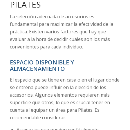
PILATES
La selección adecuada de accesorios es
fundamental para maximizar la efectividad de la
práctica. Existen varios factores que hay que
evaluar a la hora de decidir cuáles son los más
convenientes para cada individuo.
ESPACIO DISPONIBLE Y
ALMACENAMIENTO
El espacio que se tiene en casa o en el lugar donde
se entrena puede influir en la elección de los
accesorios. Algunos elementos requieren más
superficie que otros, lo que es crucial tener en
cuenta al equipar un área para Pilates. Es
recomendable considerar:
Accesorios que pueden ser fácilmente