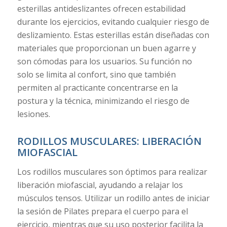
esterillas antideslizantes ofrecen estabilidad
durante los ejercicios, evitando cualquier riesgo de
deslizamiento. Estas esterillas están diseñadas con
materiales que proporcionan un buen agarre y
son cómodas para los usuarios. Su función no
solo se limita al confort, sino que también
permiten al practicante concentrarse en la
postura y la técnica, minimizando el riesgo de
lesiones.
RODILLOS MUSCULARES: LIBERACIÓN
MIOFASCIAL
Los rodillos musculares son óptimos para realizar
liberación miofascial, ayudando a relajar los
músculos tensos. Utilizar un rodillo antes de iniciar
la sesión de Pilates prepara el cuerpo para el
ejercicio, mientras que su uso posterior facilita la