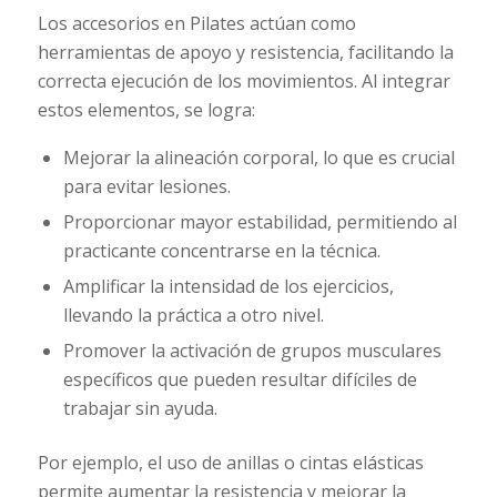
Los accesorios en Pilates actúan como
herramientas de apoyo y resistencia, facilitando la
correcta ejecución de los movimientos. Al integrar
estos elementos, se logra:
Mejorar la alineación corporal, lo que es crucial
para evitar lesiones.
Proporcionar mayor estabilidad, permitiendo al
practicante concentrarse en la técnica.
Amplificar la intensidad de los ejercicios,
llevando la práctica a otro nivel.
Promover la activación de grupos musculares
específicos que pueden resultar difíciles de
trabajar sin ayuda.
Por ejemplo, el uso de anillas o cintas elásticas
permite aumentar la resistencia y mejorar la