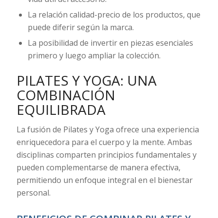
La relación calidad-precio de los productos, que
puede diferir según la marca.
La posibilidad de invertir en piezas esenciales
primero y luego ampliar la colección.
PILATES Y YOGA: UNA
COMBINACIÓN
EQUILIBRADA
La fusión de Pilates y Yoga ofrece una experiencia
enriquecedora para el cuerpo y la mente. Ambas
disciplinas comparten principios fundamentales y
pueden complementarse de manera efectiva,
permitiendo un enfoque integral en el bienestar
personal.