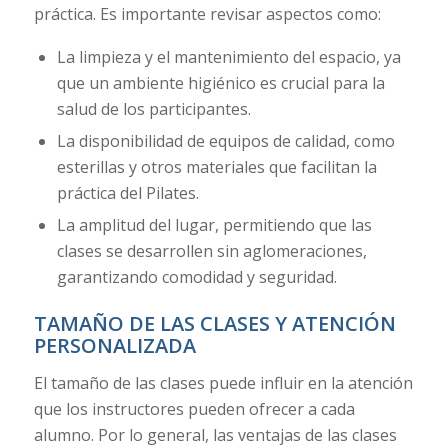
práctica. Es importante revisar aspectos como:
La limpieza y el mantenimiento del espacio, ya
que un ambiente higiénico es crucial para la
salud de los participantes.
La disponibilidad de equipos de calidad, como
esterillas y otros materiales que facilitan la
práctica del Pilates.
La amplitud del lugar, permitiendo que las
clases se desarrollen sin aglomeraciones,
garantizando comodidad y seguridad.
TAMAÑO DE LAS CLASES Y ATENCIÓN
PERSONALIZADA
El tamaño de las clases puede influir en la atención
que los instructores pueden ofrecer a cada
alumno. Por lo general, las ventajas de las clases