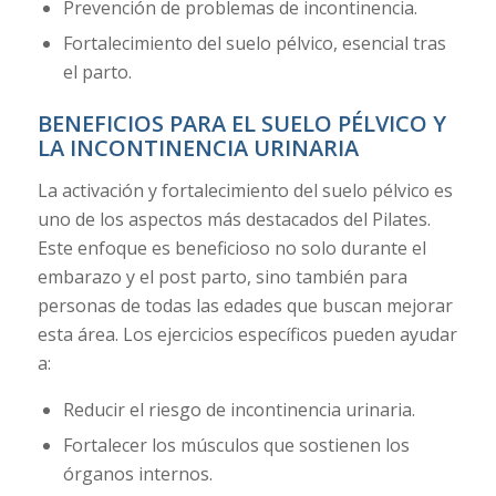
Prevención de problemas de incontinencia.
Fortalecimiento del suelo pélvico, esencial tras
el parto.
BENEFICIOS PARA EL SUELO PÉLVICO Y
LA INCONTINENCIA URINARIA
La activación y fortalecimiento del suelo pélvico es
uno de los aspectos más destacados del Pilates.
Este enfoque es beneficioso no solo durante el
embarazo y el post parto, sino también para
personas de todas las edades que buscan mejorar
esta área. Los ejercicios específicos pueden ayudar
a:
Reducir el riesgo de incontinencia urinaria.
Fortalecer los músculos que sostienen los
órganos internos.