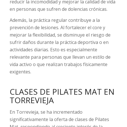
reducir la incomodidad y mejorar la calidad de vida
en personas que sufren de dolencias crónicas.
Además, la práctica regular contribuye a la
prevención de lesiones. Al fortalecer el core y
mejorar la flexibilidad, se disminuye el riesgo de
sufrir daños durante la práctica deportiva o en
actividades diarias. Esto es especialmente
relevante para personas que llevan un estilo de
vida activo o que realizan trabajos físicamente
exigentes.
CLASES DE PILATES MAT EN
TORREVIEJA
En Torrevieja, se ha incrementado
significativamente la oferta de clases de Pilates
Mat, respondiendo al creciente interés de la