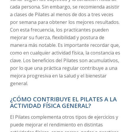
cada persona. Sin embargo, se recomienda asistir
a clases de Pilates al menos de dos a tres veces
por semana para obtener los mejores resultados.
Con esta frecuencia, los practicantes pueden
mejorar su fuerza, flexibilidad y postura de
manera más notable. Es importante recordar que,
como en cualquier actividad física, la constancia es
clave. Los beneficios del Pilates son acumulativos,
por lo que una práctica regular contribuye a una
mejora progresiva en la salud y el bienestar
general.
¿CÓMO CONTRIBUYE EL PILATES A LA
ACTIVIDAD FÍSICA GENERAL?
El Pilates complementa otros tipos de ejercicios y
puede mejorar el rendimiento en distintas