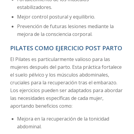
estabilizadores.
Mejor control postural y equilibrio.
Prevención de futuras lesiones mediante la
mejora de la consciencia corporal.
PILATES COMO EJERCICIO POST PARTO
El Pilates es particularmente valioso para las
mujeres después del parto. Esta práctica fortalece
el suelo pélvico y los músculos abdominales,
cruciales para la recuperación tras el embarazo.
Los ejercicios pueden ser adaptados para abordar
las necesidades específicas de cada mujer,
aportando beneficios como:
Mejora en la recuperación de la tonicidad
abdominal.