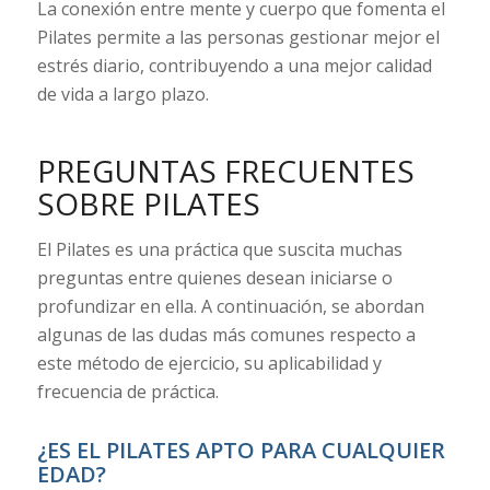
La conexión entre mente y cuerpo que fomenta el
Pilates permite a las personas gestionar mejor el
estrés diario, contribuyendo a una mejor calidad
de vida a largo plazo.
PREGUNTAS FRECUENTES
SOBRE PILATES
El Pilates es una práctica que suscita muchas
preguntas entre quienes desean iniciarse o
profundizar en ella. A continuación, se abordan
algunas de las dudas más comunes respecto a
este método de ejercicio, su aplicabilidad y
frecuencia de práctica.
¿ES EL PILATES APTO PARA CUALQUIER
EDAD?