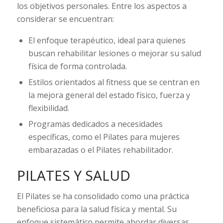
los objetivos personales. Entre los aspectos a
considerar se encuentran:
El enfoque terapéutico, ideal para quienes
buscan rehabilitar lesiones o mejorar su salud
física de forma controlada.
Estilos orientados al fitness que se centran en
la mejora general del estado físico, fuerza y
flexibilidad.
Programas dedicados a necesidades
específicas, como el Pilates para mujeres
embarazadas o el Pilates rehabilitador.
PILATES Y SALUD
El Pilates se ha consolidado como una práctica
beneficiosa para la salud física y mental. Su
enfoque sistemático permite abordar diversas