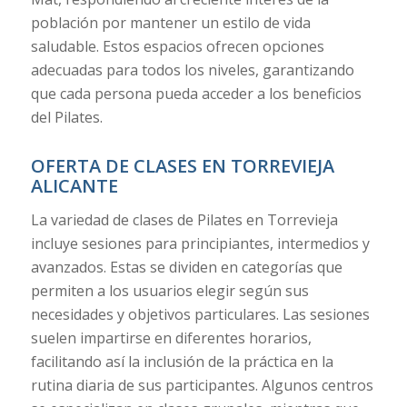
población por mantener un estilo de vida
saludable. Estos espacios ofrecen opciones
adecuadas para todos los niveles, garantizando
que cada persona pueda acceder a los beneficios
del Pilates.
OFERTA DE CLASES EN TORREVIEJA
ALICANTE
La variedad de clases de Pilates en Torrevieja
incluye sesiones para principiantes, intermedios y
avanzados. Estas se dividen en categorías que
permiten a los usuarios elegir según sus
necesidades y objetivos particulares. Las sesiones
suelen impartirse en diferentes horarios,
facilitando así la inclusión de la práctica en la
rutina diaria de sus participantes. Algunos centros