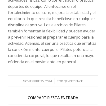
actividades físicas, como correr, nadar o practicar
deportes de equipo. Al enfocarse en el
fortalecimiento del core, mejora la estabilidad y el
equilibrio, lo que resulta beneficioso en cualquier
disciplina deportiva. Los ejercicios de Pilates
también fomentan la flexibilidad y pueden ayudar
a prevenir lesiones al preparar el cuerpo para la
actividad. Además, al ser una práctica que enfatiza
la conexión mente-cuerpo, el Pilates potencia la
consciencia corporal, lo que resulta en una mayor
eficiencia en el movimiento en general.
/
NOVIEMBRE 25, 2024
POR
QEXPERIENCE
COMPARTIR ESTA ENTRADA