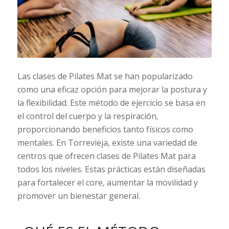
Las clases de Pilates Mat se han popularizado
como una eficaz opción para mejorar la postura y
la flexibilidad. Este método de ejercicio se basa en
el control del cuerpo y la respiración,
proporcionando beneficios tanto físicos como
mentales. En Torrevieja, existe una variedad de
centros que ofrecen clases de Pilates Mat para
todos los niveles. Estas prácticas están diseñadas
para fortalecer el core, aumentar la movilidad y
promover un bienestar general.