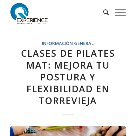
INFORMACIÓN GENERAL
CLASES DE PILATES
MAT: MEJORA TU
POSTURA Y
FLEXIBILIDAD EN
TORREVIEJA