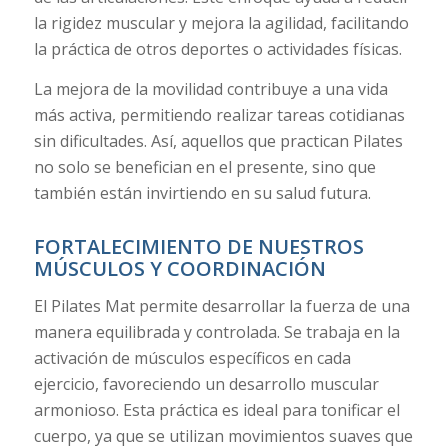
la rigidez muscular y mejora la agilidad, facilitando
la práctica de otros deportes o actividades físicas.
La mejora de la movilidad contribuye a una vida
más activa, permitiendo realizar tareas cotidianas
sin dificultades. Así, aquellos que practican Pilates
no solo se benefician en el presente, sino que
también están invirtiendo en su salud futura.
FORTALECIMIENTO DE NUESTROS
MÚSCULOS Y COORDINACIÓN
El Pilates Mat permite desarrollar la fuerza de una
manera equilibrada y controlada. Se trabaja en la
activación de músculos específicos en cada
ejercicio, favoreciendo un desarrollo muscular
armonioso. Esta práctica es ideal para tonificar el
cuerpo, ya que se utilizan movimientos suaves que