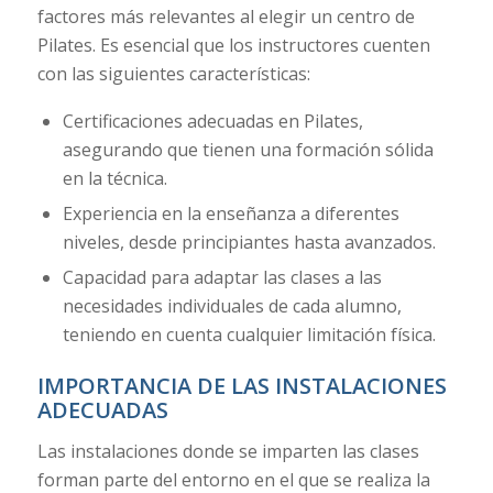
factores más relevantes al elegir un centro de
Pilates. Es esencial que los instructores cuenten
con las siguientes características:
Certificaciones adecuadas en Pilates,
asegurando que tienen una formación sólida
en la técnica.
Experiencia en la enseñanza a diferentes
niveles, desde principiantes hasta avanzados.
Capacidad para adaptar las clases a las
necesidades individuales de cada alumno,
teniendo en cuenta cualquier limitación física.
IMPORTANCIA DE LAS INSTALACIONES
ADECUADAS
Las instalaciones donde se imparten las clases
forman parte del entorno en el que se realiza la