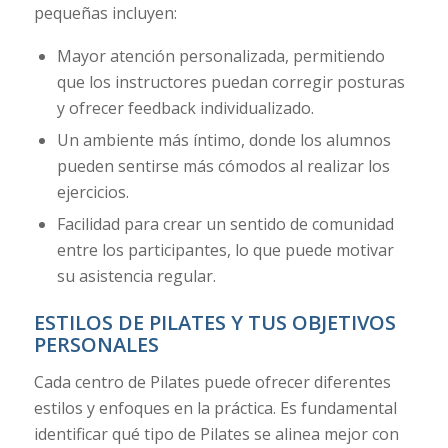
pequeñas incluyen:
Mayor atención personalizada, permitiendo
que los instructores puedan corregir posturas
y ofrecer feedback individualizado.
Un ambiente más íntimo, donde los alumnos
pueden sentirse más cómodos al realizar los
ejercicios.
Facilidad para crear un sentido de comunidad
entre los participantes, lo que puede motivar
su asistencia regular.
ESTILOS DE PILATES Y TUS OBJETIVOS
PERSONALES
Cada centro de Pilates puede ofrecer diferentes
estilos y enfoques en la práctica. Es fundamental
identificar qué tipo de Pilates se alinea mejor con