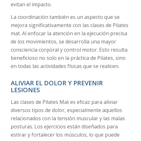
evitan el impacto.
La coordinación también es un aspecto que se
mejora significativamente con las clases de Pilates
mat. Al enfocar la atención en la ejecución precisa
de los movimientos, se desarrolla una mayor
consciencia corporal y control motor. Esto resulta
beneficioso no solo en la práctica de Pilates, sino
en todas las actividades físicas que se realicen.
ALIVIAR EL DOLOR Y PREVENIR
LESIONES
Las clases de Pilates Mat es eficaz para aliviar
diversos tipos de dolor, especialmente aquellos
relacionados con la tensión muscular y las malas
posturas. Los ejercicios están diseñados para
estirar y fortalecer los músculos, lo que puede