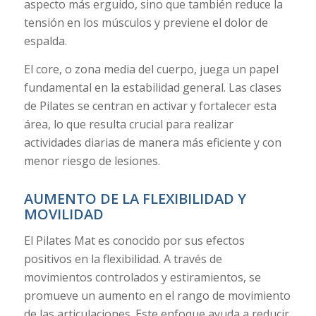
aspecto más erguido, sino que también reduce la
tensión en los músculos y previene el dolor de
espalda.
El core, o zona media del cuerpo, juega un papel
fundamental en la estabilidad general. Las clases
de Pilates se centran en activar y fortalecer esta
área, lo que resulta crucial para realizar
actividades diarias de manera más eficiente y con
menor riesgo de lesiones.
AUMENTO DE LA FLEXIBILIDAD Y
MOVILIDAD
El Pilates Mat es conocido por sus efectos
positivos en la flexibilidad. A través de
movimientos controlados y estiramientos, se
promueve un aumento en el rango de movimiento
de las articulaciones. Este enfoque ayuda a reducir