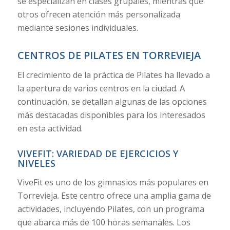
se especializan en clases grupales, mientras que
otros ofrecen atención más personalizada
mediante sesiones individuales.
CENTROS DE PILATES EN TORREVIEJA
El crecimiento de la práctica de Pilates ha llevado a
la apertura de varios centros en la ciudad. A
continuación, se detallan algunas de las opciones
más destacadas disponibles para los interesados
en esta actividad.
VIVEFIT: VARIEDAD DE EJERCICIOS Y
NIVELES
ViveFit es uno de los gimnasios más populares en
Torrevieja. Este centro ofrece una amplia gama de
actividades, incluyendo Pilates, con un programa
que abarca más de 100 horas semanales. Los