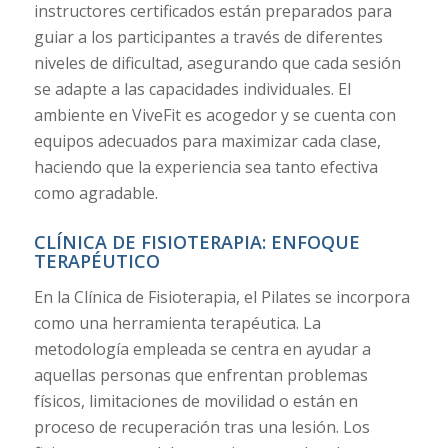
instructores certificados están preparados para
guiar a los participantes a través de diferentes
niveles de dificultad, asegurando que cada sesión
se adapte a las capacidades individuales. El
ambiente en ViveFit es acogedor y se cuenta con
equipos adecuados para maximizar cada clase,
haciendo que la experiencia sea tanto efectiva
como agradable.
CLÍNICA DE FISIOTERAPIA: ENFOQUE
TERAPÉUTICO
En la Clínica de Fisioterapia, el Pilates se incorpora
como una herramienta terapéutica. La
metodología empleada se centra en ayudar a
aquellas personas que enfrentan problemas
físicos, limitaciones de movilidad o están en
proceso de recuperación tras una lesión. Los