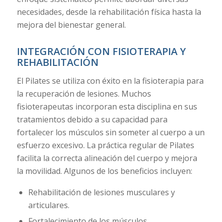
necesidades, desde la rehabilitación física hasta la
mejora del bienestar general.
INTEGRACIÓN CON FISIOTERAPIA Y
REHABILITACIÓN
El Pilates se utiliza con éxito en la fisioterapia para
la recuperación de lesiones. Muchos
fisioterapeutas incorporan esta disciplina en sus
tratamientos debido a su capacidad para
fortalecer los músculos sin someter al cuerpo a un
esfuerzo excesivo. La práctica regular de Pilates
facilita la correcta alineación del cuerpo y mejora
la movilidad. Algunos de los beneficios incluyen:
Rehabilitación de lesiones musculares y
articulares.
Fortalecimiento de los músculos