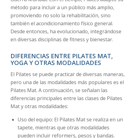
método para incluir a un público más amplio,
promoviendo no solo la rehabilitación, sino
también el acondicionamiento físico general.
Desde entonces, ha evolucionado, integrándose
en diversas disciplinas de fitness y bienestar.
DIFERENCIAS ENTRE PILATES MAT,
YOGA Y OTRAS MODALIDADES
El Pilates se puede practicar de diversas maneras,
pero una de las modalidades más populares es el
Pilates Mat. A continuación, se señalan las
diferencias principales entre las clases de Pilates
Mat y otras modalidades:
Uso del equipo: El Pilates Mat se realiza en un
tapete, mientras que otras modalidades
pueden incluir reformers, pesos y bandas.