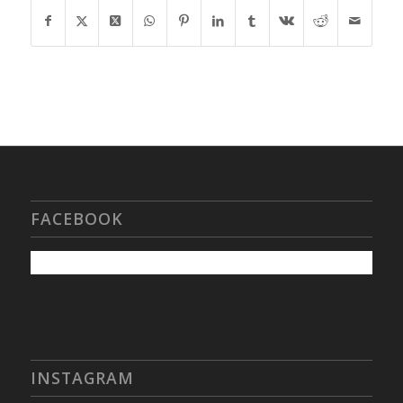
FACEBOOK
INSTAGRAM