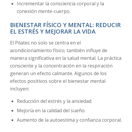
Incrementar la consciencia corporal y la
conexión mente-cuerpo.
BIENESTAR FÍSICO Y MENTAL: REDUCIR
EL ESTRÉS Y MEJORAR LA VIDA
El Pilates no solo se centra en el
acondicionamiento físico; también influye de
manera significativa en la salud mental. La práctica
consciente y la concentración en la respiración
generan un efecto calmante. Algunos de los
efectos positivos sobre el bienestar mental
incluyen:
Reducción del estrés y la ansiedad.
Mejoría en la calidad del sueño.
Aumento de la autoestima y confianza corporal.