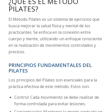
¿QUÉ ES EL MÉTODO
PILATES?
El Método Pilates es un sistema de ejercicios que
busca mejorar la salud física y mental de los
practicantes. Se enfoca en la conexión entre
cuerpo y mente, utilizando un enfoque consciente
en la realización de movimientos controlados y
precisos.
PRINCIPIOS FUNDAMENTALES DEL
PILATES
Los principios del Pilates son esenciales para la
práctica efectiva de este método. Estos son:
Control: Cada movimiento se debe realizar de
forma controlada para evitar lesiones.
Concentración: Mantener la mente centrada en