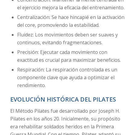
el ejercicio mejora la eficacia del entrenamiento.
Centralización: Se hace hincapié en la activación
del core, promoviendo la estabilidad.
Fluidez: Los movimientos deben ser suaves y
continuos, evitando fragmentaciones.
Precisión: Ejecutar cada movimiento con
exactitud es crucial para maximizar beneficios.
Respiración: La respiración controlada es un
componente clave que ayuda a optimizar el
rendimiento.
EVOLUCIÓN HISTÓRICA DEL PILATES
El Método Pilates fue desarrollado por Joseph H.
Pilates en los años 20. Inicialmente, su propósito
era rehabilitar soldados heridos en la Primera
Guerra Mundial. Con el tiempo, Pilates adaptó su