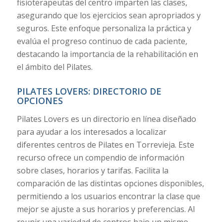
fisioterapeutas del centro imparten las clases,
asegurando que los ejercicios sean apropriados y
seguros. Este enfoque personaliza la práctica y
evalúa el progreso continuo de cada paciente,
destacando la importancia de la rehabilitación en
el ámbito del Pilates.
PILATES LOVERS: DIRECTORIO DE
OPCIONES
Pilates Lovers es un directorio en línea diseñado
para ayudar a los interesados a localizar
diferentes centros de Pilates en Torrevieja. Este
recurso ofrece un compendio de información
sobre clases, horarios y tarifas. Facilita la
comparación de las distintas opciones disponibles,
permitiendo a los usuarios encontrar la clase que
mejor se ajuste a sus horarios y preferencias. Al
reunir una variedad de centros bajo un mismo