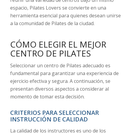
espacio, Pilates Lovers se convierte en una
herramienta esencial para quienes desean unirse
a la comunidad de Pilates de la ciudad.
CÓMO ELEGIR EL MEJOR
CENTRO DE PILATES
Seleccionar un centro de Pilates adecuado es
fundamental para garantizar una experiencia de
ejercicio efectiva y segura. A continuación, se
presentan diversos aspectos a considerar al
momento de tomar esta decisión.
CRITERIOS PARA SELECCIONAR
INSTRUCCIÓN DE CALIDAD
La calidad de los instructores es uno de los