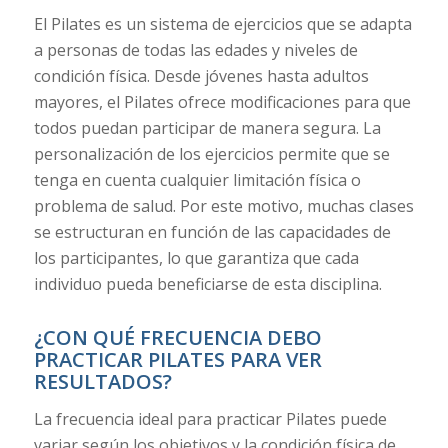
El Pilates es un sistema de ejercicios que se adapta
a personas de todas las edades y niveles de
condición física. Desde jóvenes hasta adultos
mayores, el Pilates ofrece modificaciones para que
todos puedan participar de manera segura. La
personalización de los ejercicios permite que se
tenga en cuenta cualquier limitación física o
problema de salud. Por este motivo, muchas clases
se estructuran en función de las capacidades de
los participantes, lo que garantiza que cada
individuo pueda beneficiarse de esta disciplina.
¿CON QUÉ FRECUENCIA DEBO
PRACTICAR PILATES PARA VER
RESULTADOS?
La frecuencia ideal para practicar Pilates puede
variar según los objetivos y la condición física de