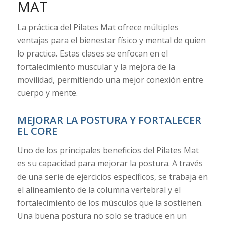
MAT
La práctica del Pilates Mat ofrece múltiples
ventajas para el bienestar físico y mental de quien
lo practica. Estas clases se enfocan en el
fortalecimiento muscular y la mejora de la
movilidad, permitiendo una mejor conexión entre
cuerpo y mente.
MEJORAR LA POSTURA Y FORTALECER
EL CORE
Uno de los principales beneficios del Pilates Mat
es su capacidad para mejorar la postura. A través
de una serie de ejercicios específicos, se trabaja en
el alineamiento de la columna vertebral y el
fortalecimiento de los músculos que la sostienen.
Una buena postura no solo se traduce en un