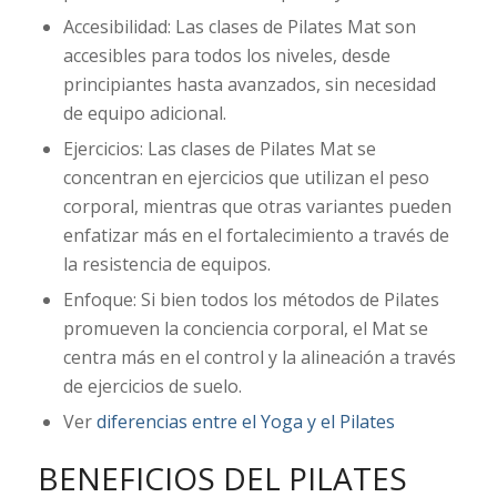
Accesibilidad: Las clases de Pilates Mat son
accesibles para todos los niveles, desde
principiantes hasta avanzados, sin necesidad
de equipo adicional.
Ejercicios: Las clases de Pilates Mat se
concentran en ejercicios que utilizan el peso
corporal, mientras que otras variantes pueden
enfatizar más en el fortalecimiento a través de
la resistencia de equipos.
Enfoque: Si bien todos los métodos de Pilates
promueven la conciencia corporal, el Mat se
centra más en el control y la alineación a través
de ejercicios de suelo.
Ver
diferencias entre el Yoga y el Pilates
BENEFICIOS DEL PILATES